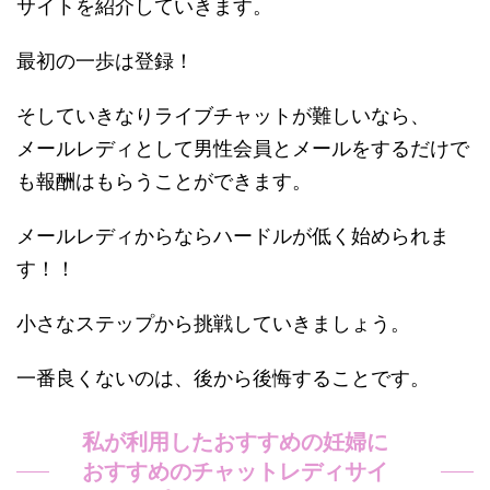
サイトを紹介していきます。
最初の一歩は登録！
そしていきなりライブチャットが難しいなら、
メールレディとして男性会員とメールをするだけで
も報酬はもらうことができます。
メールレディからならハードルが低く始められま
す！！
小さなステップから挑戦していきましょう。
一番良くないのは、後から後悔することです。
私が利用したおすすめの妊婦に
おすすめのチャットレディサイ