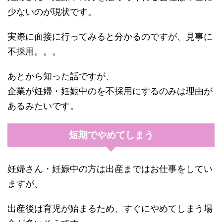
少ないのが現状です。
実際に面接に行ってみると分かるのですが、見事に
不採用。。。
あとから知った話ですが、
企業が妊婦・妊娠中のを不採用にするのみは理由が
あるみたいです。
短期でやめてしまう
妊婦さん・妊娠中の方は出産まではお仕事をしてい
ますが、
出産後は育児が始まるため、すぐにやめてしまう場