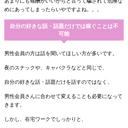
あまりにも報酬がいいからと言って騙されて危険な
めにあってしまったらいやですよね。。。
自分の好きな話・話題だけでは稼ぐことは不
可能
男性会員の方は話を聞いてほしい方が多いです。
夜のスナックや、キャバクラなどと同じで、
自分の好きな話・話題だけを話すのではなく、
男性会員さんに合わせて変えることも必要になって
きます。
しかし、在宅ワークでしっかりと、