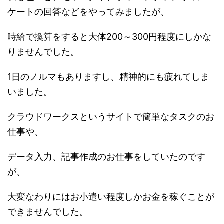
ケートの回答などをやってみましたが、
時給で換算をすると大体200～300円程度にしかな
りませんでした。
1日のノルマもありますし、精神的にも疲れてしま
いました。
クラウドワークスというサイトで簡単なタスクのお
仕事や、
データ入力、記事作成のお仕事をしていたのです
が、
大変なわりにはお小遣い程度しかお金を稼ぐことが
できませんでした。