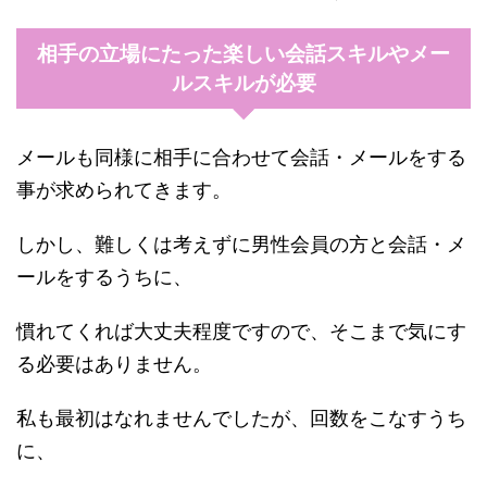
相手の立場にたった楽しい会話スキルやメー
ルスキルが必要
メールも同様に相手に合わせて会話・メールをする
事が求められてきます。
しかし、難しくは考えずに男性会員の方と会話・メ
ールをするうちに、
慣れてくれば大丈夫程度ですので、そこまで気にす
る必要はありません。
私も最初はなれませんでしたが、回数をこなすうち
に、