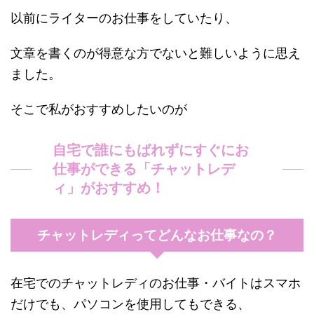
以前にライターのお仕事をしていたり、
文章を書くのが得意な方でないと難しいように思え
ました。
そこで私がおすすめしたいのが
自宅で誰にもばれずにすぐにお
仕事ができる「チャットレデ
ィ」がおすすめ！
チャットレディってどんなお仕事なの？
在宅でのチャットレディのお仕事・バイトはスマホ
だけでも、パソコンを使用してもできる、