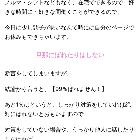
ノルマ・シフトなどもなく、在宅でできるので、好
きな時間に・好きな間働くことができるので、
今日は少し調子が悪いなんて時には自分のページで
お休みもできちゃいます。
旦那にばれたりはしない
断言をしてしまいますが、
結論から言うと、【99％ばれません！】
あと1％はというと、しっかり対策をしていれば絶
対にばれないとおもいますので、
対策をしていない場合や、うっかり他人に話したり
しなければ、