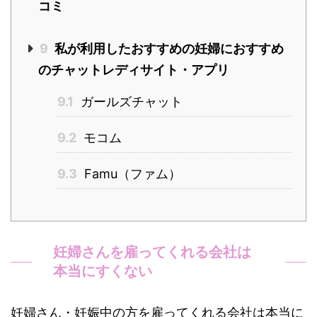
コミ
9
私が利用したおすすめの妊婦におすすめ
のチャットレディサイト・アプリ
9.1
ガールズチャット
9.2
モコム
9.3
Famu（ファム）
妊婦さんを雇ってくれる会社は
本当にすくない
妊婦さん・妊娠中の方を雇ってくれる会社は本当に