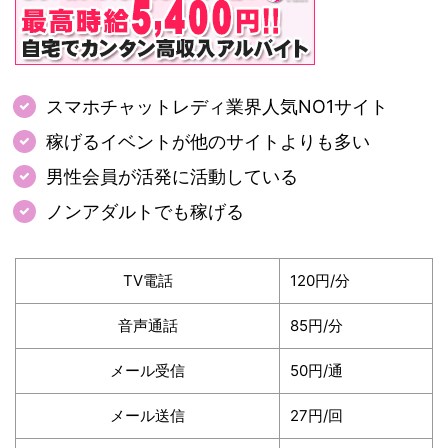
スマホチャットレディ業界人気NO1サイト
稼げるイベントが他のサイトよりも多い
男性会員が活発に活動している
ノンアダルトでも稼げる
TV電話
120円/分
音声通話
85円/分
メール受信
50円/通
メール送信
27円/回