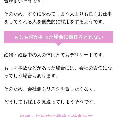
合が多いそうです。
そのため、すぐにやめてしまう人よりも長くお仕事
をしてくれる人を優先的に採用をするようです。
もしも何かあった場合に責任をとれない
妊婦・妊娠中の人の体はとてもデリケートです。
もしも事故などがあった場合には、会社の責任にな
ってしう場合もあります。
そのため、会社側もリスクを冒したくなく。
どうしても採用を見送ってしまうそうです。
妊婦・妊娠中に最適な仕事は在