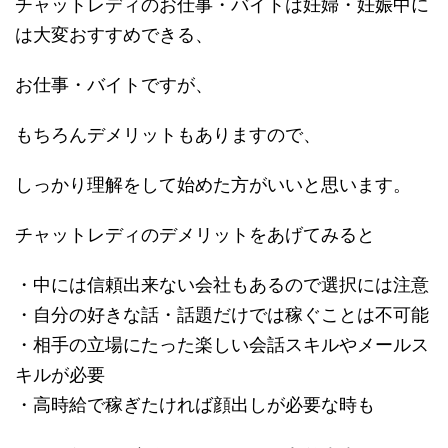
チャットレディのお仕事・バイトは妊婦・妊娠中に
は大変おすすめできる、
お仕事・バイトですが、
もちろんデメリットもありますので、
しっかり理解をして始めた方がいいと思います。
チャットレディのデメリットをあげてみると
・中には信頼出来ない会社もあるので選択には注意
・自分の好きな話・話題だけでは稼ぐことは不可能
・相手の立場にたった楽しい会話スキルやメールス
キルが必要
・高時給で稼ぎたければ顔出しが必要な時も