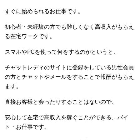
すぐに始められるお仕事です。
初心者・未経験の方でも難しくなく高収入がもらえ
る在宅ワークです。
スマホやPCを使って何をするのかというと、
チャットレディのサイトに登録をしている男性会員
の方とチャットやメールをすることで報酬がもらえ
ます。
直接お客様と会ったりすることはないので、
安心して在宅で高収入を稼ぐことができる、バイ
ト・お仕事です。