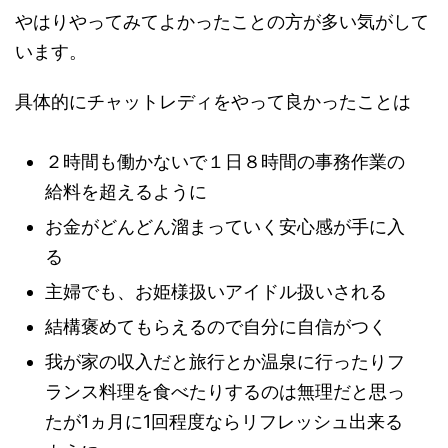
やはりやってみてよかったことの方が多い気がして
います。
具体的にチャットレディをやって良かったことは
２時間も働かないで１日８時間の事務作業の
給料を超えるように
お金がどんどん溜まっていく安心感が手に入
る
主婦でも、お姫様扱いアイドル扱いされる
結構褒めてもらえるので自分に自信がつく
我が家の収入だと旅行とか温泉に行ったりフ
ランス料理を食べたりするのは無理だと思っ
たが1ヵ月に1回程度ならリフレッシュ出来る