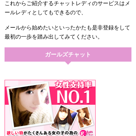
これからご紹介するチャットレディのサービスはメ
ールレディとしてもできるので、
メールから始めたいといったかたも是非登録をして
最初の一歩を踏み出してみてください。
ガールズチャット