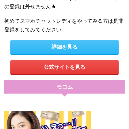
の登録は外せません★
初めてスマホチャットレディをやってみる方は是非
登録をしてみてください。
詳細を見る
公式サイトを見る
モコム