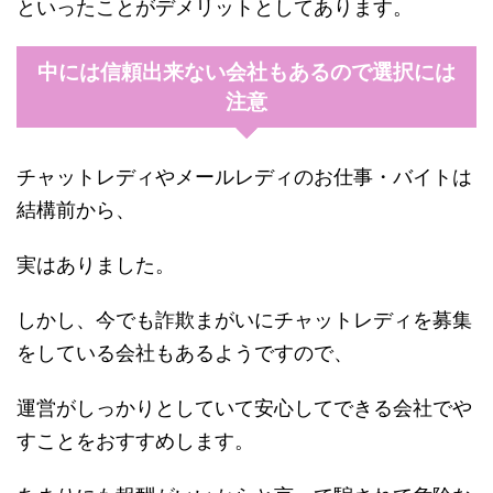
といったことがデメリットとしてあります。
中には信頼出来ない会社もあるので選択には
注意
チャットレディやメールレディのお仕事・バイトは
結構前から、
実はありました。
しかし、今でも詐欺まがいにチャットレディを募集
をしている会社もあるようですので、
運営がしっかりとしていて安心してできる会社でや
すことをおすすめします。