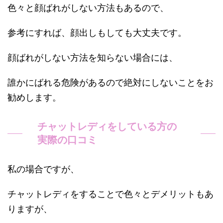
色々と顔ばれがしない方法もあるので、
参考にすれば、顔出しもしても大丈夫です。
顔ばれがしない方法を知らない場合には、
誰かにばれる危険があるので絶対にしないことをお
勧めします。
チャットレディをしている方の
実際の口コミ
私の場合ですが、
チャットレディをすることで色々とデメリットもあ
りますが、