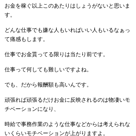
お金を稼ぐ以上このあたりはしょうがないと思いま
す。
どんな仕事でも嫌な人もいればいい人もいるなぁっ
て痛感もします。
仕事でお金貰ってる限りは当たり前です。
仕事って何しても難しいですよね。
でも、だから報酬額も高いんです。
頑張れば頑張るだけお金に反映されるのは物凄いモ
チベーションになり、
時給で事務作業のような仕事などからは考えられな
いくらいモチベーションが上がりますよ。