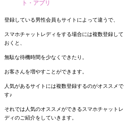
ト・アプリ
登録している男性会員もサイトによって違うで、
スマホチャットレディをする場合には複数登録して
おくと、
無駄な待機時間を少なくできたり。
お客さんを増やすことができます。
人気があるサイトには複数登録するのがオススメで
す♪
それでは人気のオススメができるスマホチャットレ
ディのご紹介をしていきます。