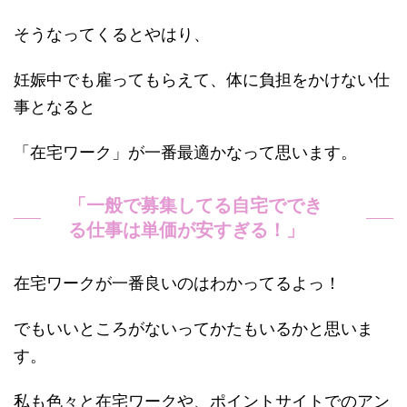
そうなってくるとやはり、
妊娠中でも雇ってもらえて、体に負担をかけない仕
事となると
「在宅ワーク」が一番最適かなって思います。
「一般で募集してる自宅ででき
る仕事は単価が安すぎる！」
在宅ワークが一番良いのはわかってるよっ！
でもいいところがないってかたもいるかと思いま
す。
私も色々と在宅ワークや、ポイントサイトでのアン