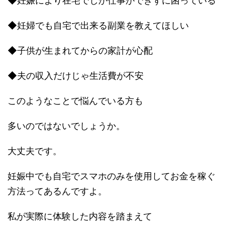
◆妊娠により在宅でしか仕事ができずに困っている
◆妊婦でも自宅で出来る副業を教えてほしい
◆子供が生まれてからの家計が心配
◆夫の収入だけじゃ生活費が不安
このようなことで悩んでいる方も
多いのではないでしょうか。
大丈夫です。
妊娠中でも自宅でスマホのみを使用してお金を稼ぐ
方法ってあるんですよ。
私が実際に体験した内容を踏まえて