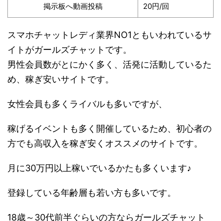
掲示板へ動画投稿
20円/回
スマホチャットレディ業界NO1ともいわれているサ
イトがガールズチャットです。
男性会員数がとにかく多く、活発に活動しているた
め、稼ぎ安いサイトです。
女性会員も多くライバルも多いですが、
稼げるイベントも多く開催しているため、初心者の
方でも高収入を稼ぎ安くオススメのサイトです。
月に30万円以上稼いでいるかたも多くいます♪
登録している年齢層も若い方も多いです。
18歳～30代前半ぐらいの方ならガールズチャット