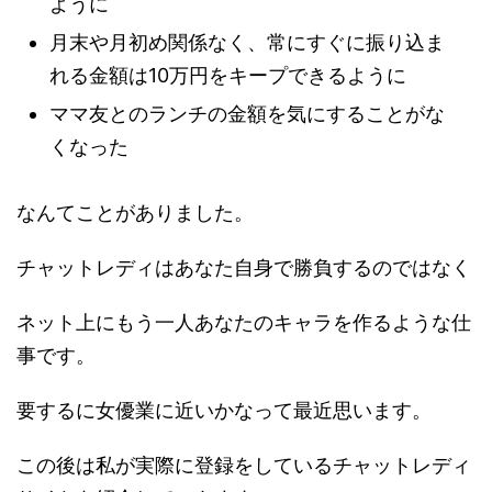
ように
月末や月初め関係なく、常にすぐに振り込ま
れる金額は10万円をキープできるように
ママ友とのランチの金額を気にすることがな
くなった
なんてことがありました。
チャットレディはあなた自身で勝負するのではなく
ネット上にもう一人あなたのキャラを作るような仕
事です。
要するに女優業に近いかなって最近思います。
この後は私が実際に登録をしているチャットレディ