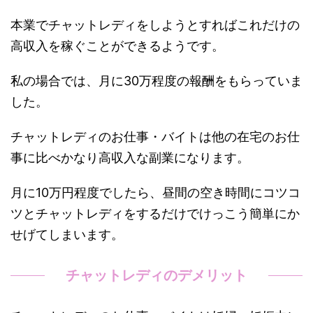
本業でチャットレディをしようとすればこれだけの
高収入を稼ぐことができるようです。
私の場合では、月に30万程度の報酬をもらっていま
した。
チャットレディのお仕事・バイトは他の在宅のお仕
事に比べかなり高収入な副業になります。
月に10万円程度でしたら、昼間の空き時間にコツコ
ツとチャットレディをするだけでけっこう簡単にか
せげてしまいます。
チャットレディのデメリット