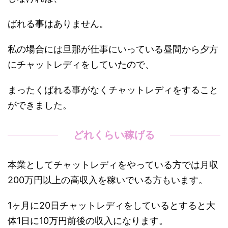
ばれる事はありません。
私の場合には旦那が仕事にいっている昼間から夕方
にチャットレディをしていたので、
まったくばれる事がなくチャットレディをすること
ができました。
どれくらい稼げる
本業としてチャットレディをやっている方では月収
200万円以上の高収入を稼いでいる方もいます。
1ヶ月に20日チャットレディをしているとすると大
体1日に10万円前後の収入になります。