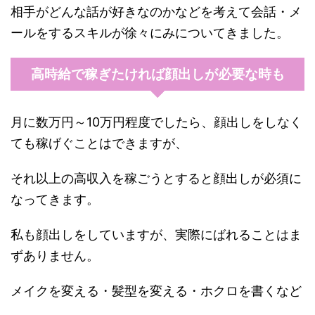
相手がどんな話が好きなのかなどを考えて会話・メ
ールをするスキルが徐々にみについてきました。
高時給で稼ぎたければ顔出しが必要な時も
月に数万円～10万円程度でしたら、顔出しをしなく
ても稼げぐことはできますが、
それ以上の高収入を稼ごうとすると顔出しが必須に
なってきます。
私も顔出しをしていますが、実際にばれることはま
ずありません。
メイクを変える・髪型を変える・ホクロを書くなど