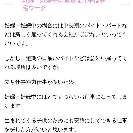
宅ワーク
妊婦・妊娠中の場合には中長期のバイト・パートな
どは新しく雇ってくれる会社がほぼないといっても
いいです。
しかし、短期の日雇いバイトなどは意外い雇ってく
れる場所は多いですが、
立ち仕事や力仕事が多いため、
妊婦・妊娠中にはとてもつらいお仕事になってしま
います。
生まれてくる子供のためにも安静にしてできる仕事
を探した方がいいと思います。